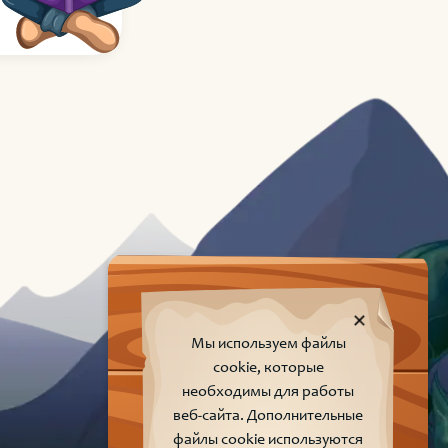
Мы используем файлы
cookie, которые
необходимы для работы
веб-сайта. Дополнительные
файлы cookie используются