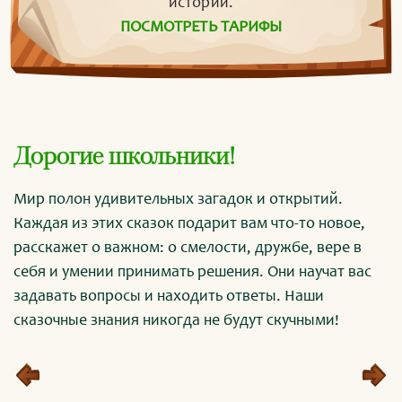
истории.
ПОСМОТРЕТЬ ТАРИФЫ
Дорогие школьники!
Мир полон удивительных загадок и открытий.
Каждая из этих сказок подарит вам что-то новое,
расскажет о важном: о смелости, дружбе, вере в
себя и умении принимать решения. Они научат вас
задавать вопросы и находить ответы. Наши
сказочные знания никогда не будут скучными!