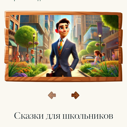
Сказки для школьников