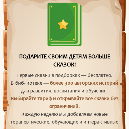
ПОДАРИТЕ СВОИМ ДЕТЯМ БОЛЬШЕ
СКАЗОК!
Первые сказки в подборках — бесплатно.
В библиотеке —
более 300 авторских историй
для развития, воспитания и обучения.
Выбирайте тариф и открывайте все сказки без
ограничений.
Каждую неделю мы добавляем новые
терапевтические, обучающие и интерактивные