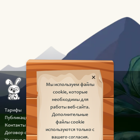
Мы используем файлы
cookie, которые
необходимы для
работы веб-сайта.
Тарифы
Дополнительные
Публикации
файлы cookie
Контакты
используются только с
Договор оферты
вашего согласия.
Условия пользования сайтом