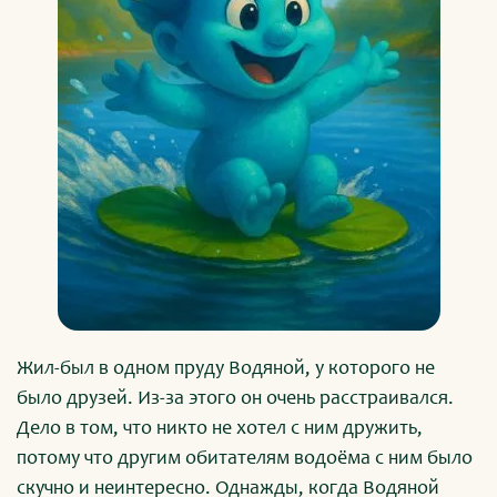
Жил-был в одном пруду Водяной, у которого не
было друзей. Из-за этого он очень расстраивался.
Дело в том, что никто не хотел с ним дружить,
потому что другим обитателям водоёма с ним было
скучно и неинтересно. Однажды, когда Водяной