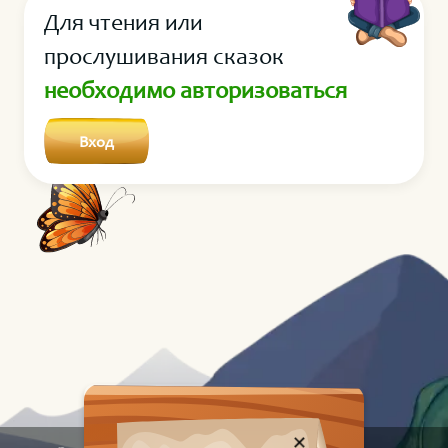
Для чтения или
прослушивания сказок
необходимо авторизоваться
Вход