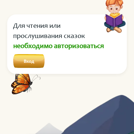
Для чтения или
прослушивания сказок
необходимо авторизоваться
Вход