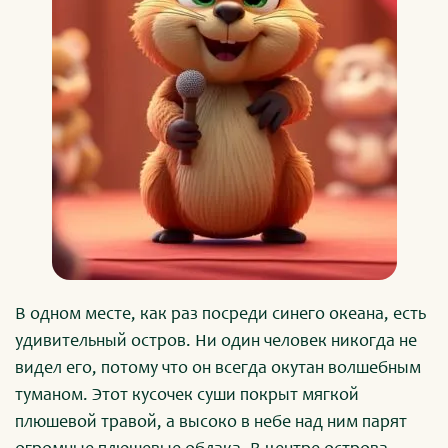
В одном месте, как раз посреди синего океана, есть
удивительный остров. Ни один человек никогда не
видел его, потому что он всегда окутан волшебным
туманом. Этот кусочек суши покрыт мягкой
плюшевой травой, а высоко в небе над ним парят