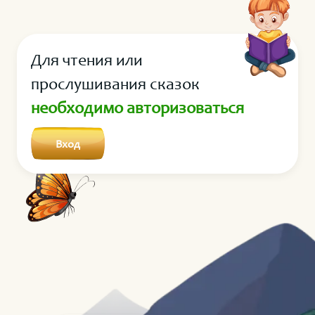
Для чтения или
прослушивания сказок
необходимо авторизоваться
Вход