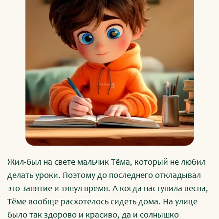
Жил-был на свете мальчик Тёма, который не любил
делать уроки. Поэтому до последнего откладывал
это занятие и тянул время. А когда наступила весна,
Тёме вообще расхотелось сидеть дома. На улице
было так здорово и красиво, да и солнышко