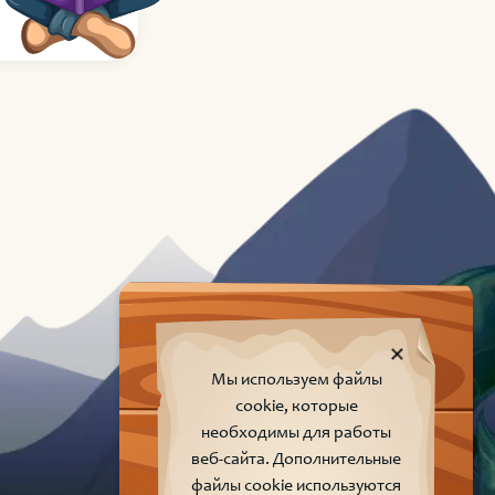
Мы используем файлы
cookie, которые
необходимы для работы
веб-сайта. Дополнительные
файлы cookie используются