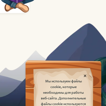
Мы используем файлы
cookie, которые
необходимы для работы
веб-сайта. Дополнительные
файлы cookie используются