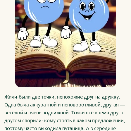
Жили-были две точки, непохожие друг на дружку.
Одна была аккуратной и неповоротливой, другая ―
весёлой и очень подвижной. Точки всё время друг с
другом спорили: кому стоять в каком предложении,
поэтому часто выходила путаница. А в середине