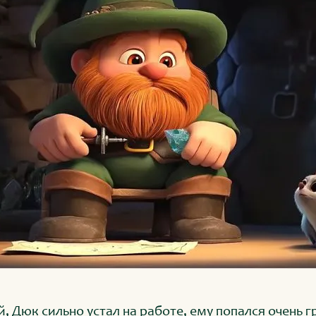
ей, Дюк сильно устал на работе, ему попался очень 