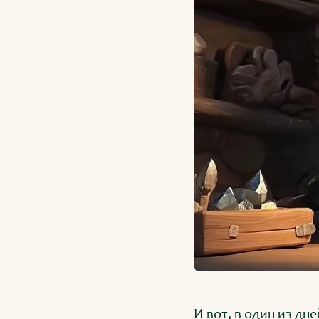
И вот, в один из дн