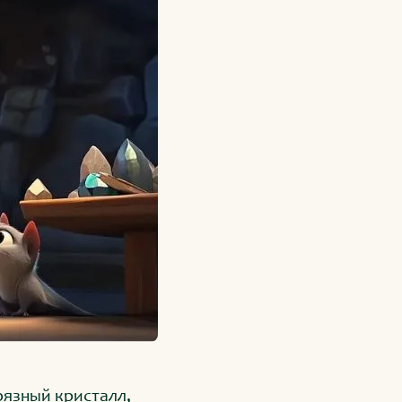
грязный кристалл,