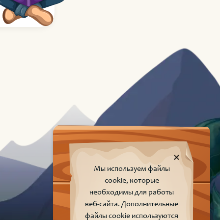
Мы используем файлы
cookie, которые
необходимы для работы
веб-сайта. Дополнительные
файлы cookie используются