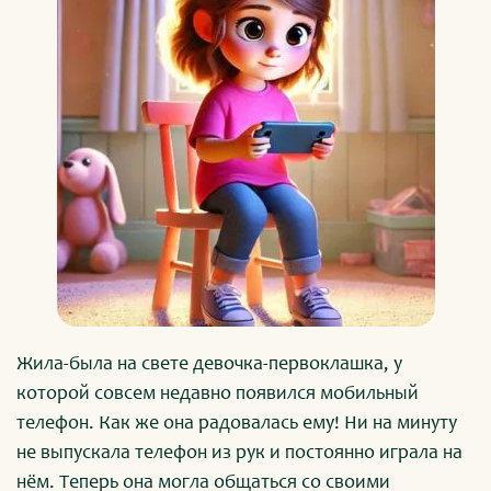
Жила-была на свете девочка-первоклашка, у
которой совсем недавно появился мобильный
телефон. Как же она радовалась ему! Ни на минуту
не выпускала телефон из рук и постоянно играла на
нём. Теперь она могла общаться со своими