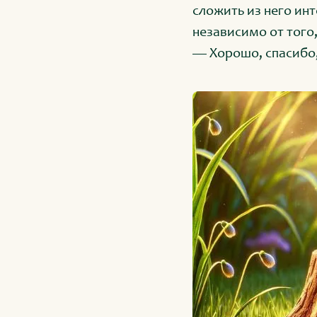
сложить из него инт
независимо от того,
— Хорошо, спасибо,