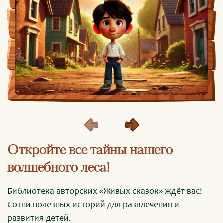
Откройте все тайны нашего
волшебного леса!
Библиотека авторских «Живых сказок» ждёт вас!
Сотни полезных историй для развлечения и
развития детей.