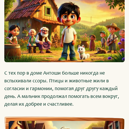
С тех пор в доме Антоши больше никогда не
вспыхивали ссоры. Птицы и животные жили в
согласии и гармонии, помогая друг другу каждый
день. А мальчик продолжал помогать всем вокруг,
делая их добрее и счастливее.