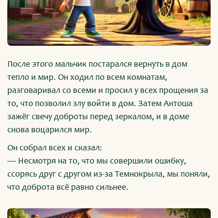
После этого мальчик постарался вернуть в дом
тепло и мир. Он ходил по всем комнатам,
разговаривал со всеми и просил у всех прощения за
то, что позволил злу войти в дом. Затем Антоша
зажёг свечу доброты перед зеркалом, и в доме
снова воцарился мир.
Он собрал всех и сказал:
— Несмотря на то, что мы совершили ошибку,
ссорясь друг с другом из-за Темнокрыла, мы поняли,
что доброта всё равно сильнее.