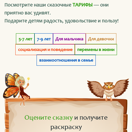
Посмотрите наши сказочные
ТАРИФЫ
— они
приятно вас удивят.
Подарите детям радость, удовольствие и пользу!
5-7 лет
7-9 лет
Для мальчика
Для девочки
социализация и поведение
перемены в жизни
взаимоотношения в семье
Оцените сказку
и получите
раскраску