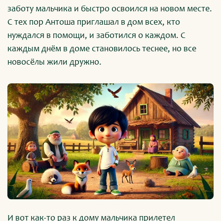
заботу мальчика и быстро освоился на новом месте.
С тех пор Антоша приглашал в дом всех, кто
нуждался в помощи, и заботился о каждом. С
каждым днём в доме становилось теснее, но все
новосёлы жили дружно.
И вот как-то раз к дому мальчика прилетел