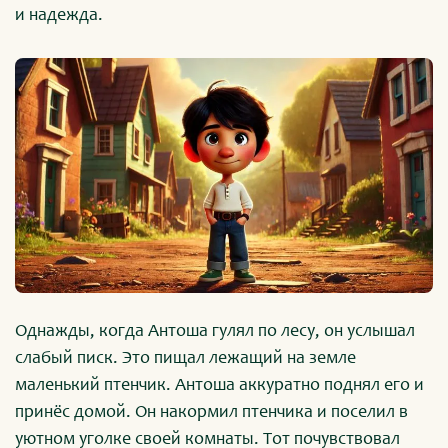
и надежда.
Однажды, когда Антоша гулял по лесу, он услышал
слабый писк. Это пищал лежащий на земле
маленький птенчик. Антоша аккуратно поднял его и
принёс домой. Он накормил птенчика и поселил в
уютном уголке своей комнаты. Тот почувствовал