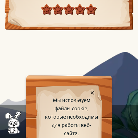
Мы используем
файлы cookie,
которые необходимы
для работы веб-
сайта.