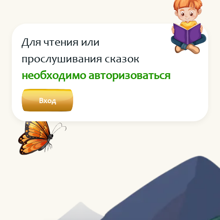
Для чтения или
прослушивания сказок
необходимо авторизоваться
Вход