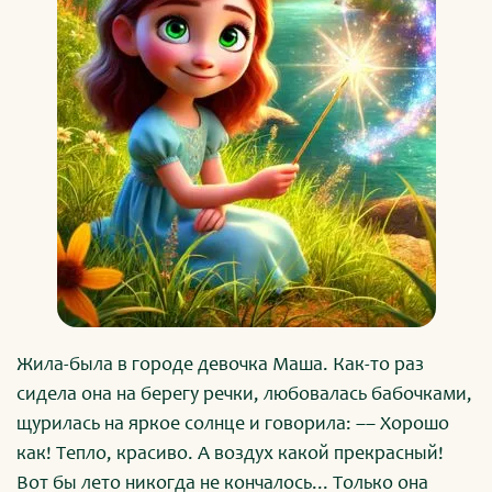
Жила-была в городе девочка Маша. Как-то раз
сидела она на берегу речки, любовалась бабочками,
щурилась на яркое солнце и говорила: –– Хорошо
как! Тепло, красиво. А воздух какой прекрасный!
Вот бы лето никогда не кончалось... Только она