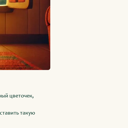
ный цветочек,
оставить такую