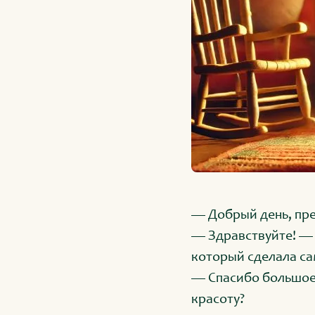
— Добрый день, пре
— Здравствуйте! — 
который сделала са
— Спасибо большое!
красоту?