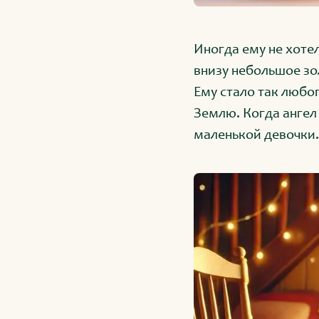
Иногда ему не хоте
внизу небольшое зо
Ему стало так любоп
Землю. Когда ангел 
маленькой девочки. 