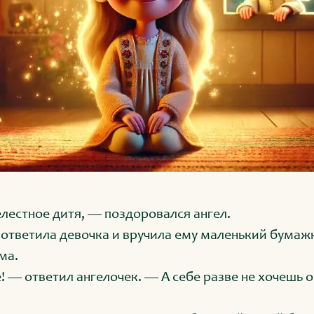
лестное дитя, — поздоровался ангел.
ответила девочка и вручила ему маленький бумаж
ма.
 — ответил ангелочек. — А себе разве не хочешь 