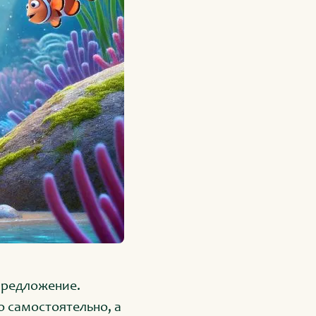
 предложение.
то самостоятельно, а