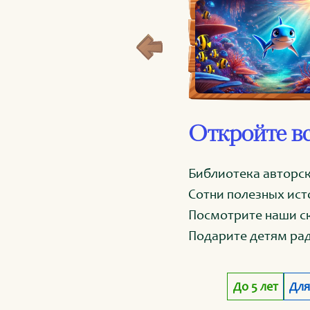
Откройте вс
Библиотека авторск
Сотни полезных ист
Посмотрите наши с
Подарите детям рад
До 5 лет
Для