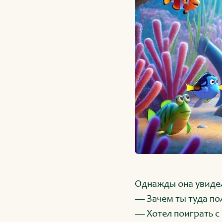
Однажды она увидел
— Зачем ты туда по
— Хотел поиграть с