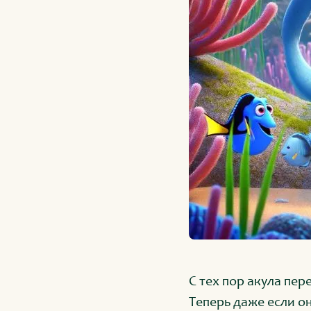
С тех пор акула пе
Теперь даже если он